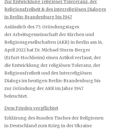
Zur Entwicklung religiöser Tolereranz, der
Religionsfreiheit & des interreligiösen Dialoges
in Berlin-Brandenburg bis 1947
Anlässlich des 75. Gründungstages
der Arbeitsgemeinschaft der Kirchen und
Religionsgesellschaften (AKR) in Berlin am 14.
April 2022 hat Dr. Michael Sturm-Berger
(Erfurt-Hochheim) einen Artikel verfasst, der
die Entwicklung der religiösen Toleranz, der
Religionsfreiheit und des Interreligiösen
Dialogs im heutigen Berlin-Brandenburg bis
zur Gründung der AKR im Jahre 1947
beleuchtet.
Dem Frieden verpflichtet
Erklärung des Runden Tisches der Religionen
in Deutschland zum Krieg in der Ukraine