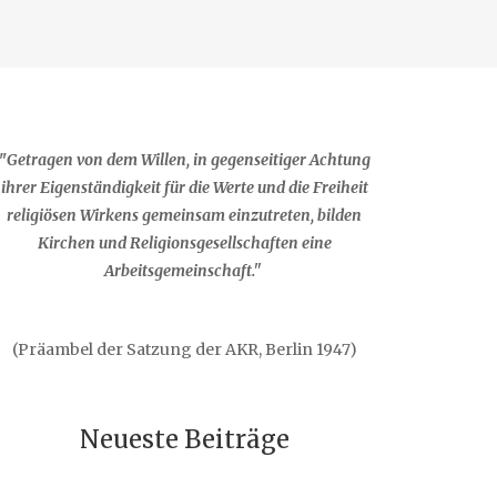
"
Getragen von dem Willen, in gegenseitiger Achtung
ihrer Eigenständigkeit für die Werte und die Freiheit
religiösen Wirkens gemeinsam einzutreten, bilden
Kirchen und Religionsgesellschaften eine
Arbeitsgemeinschaft."
(Präambel der Satzung der AKR, Berlin 1947)
Neueste Beiträge