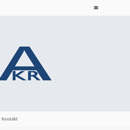
Kontakt