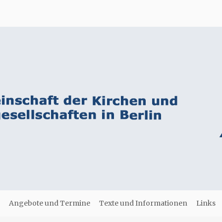
Angebote und Termine
Texte und Informationen
Links