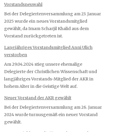
Vorstandsneuwahl
Bei der Delegiertenversammlung am 23. Januar
2025 wurde ein neues Vorstandsmitglied
gewählt, da Imam Scharjil Khalid aus dem
Vorstand zurückgetreten ist.
Langjähriges Vorstandsmitglied Anni Ulich
verstorben
Am 29.04.2024 stieg unsere ehemalige
Delegierte der Christlichen Wissenschaft und
langjähriges Vorstands-Mitglied der AKR in
hohem Alter in die Geistige Welt auf.
Neuer Vorstand der AKR gewählt
Bei der Delegiertenversammlung am 26. Januar
2024 wurde turnusgemäß ein neuer Vorstand
gewählt.